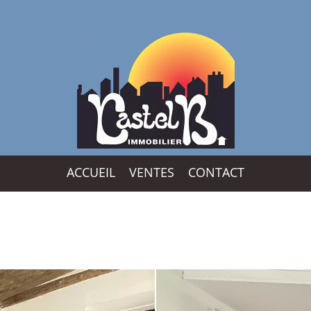
ACCUEIL
VENTES
CONTACT