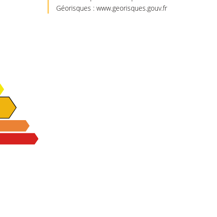
Géorisques : www.georisques.gouv.fr