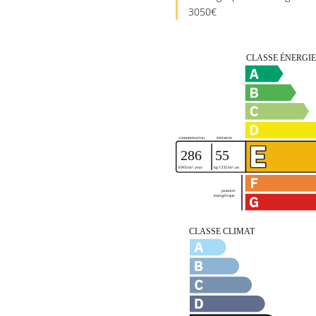
3050€